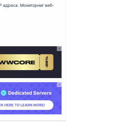
P адреса. Мониторниг веб-