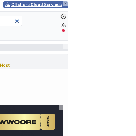
Offshore Cloud Services
Host