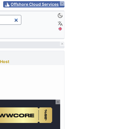
Offshore Cloud Services
Host