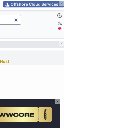
Offshore Cloud Services
Host