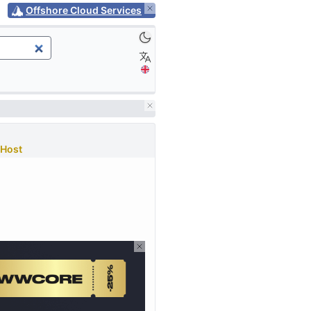
Offshore Cloud Services
Host