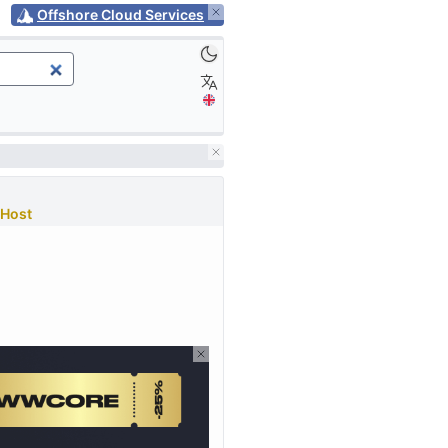
Offshore Cloud Services
Host