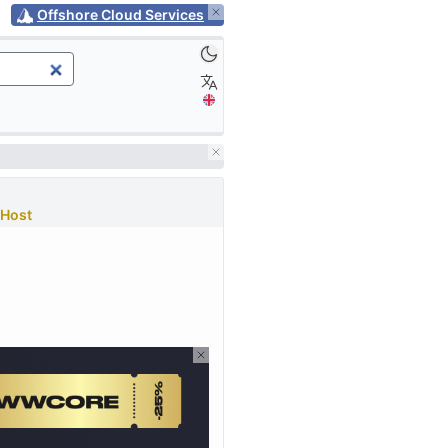
Offshore Cloud Services
Host