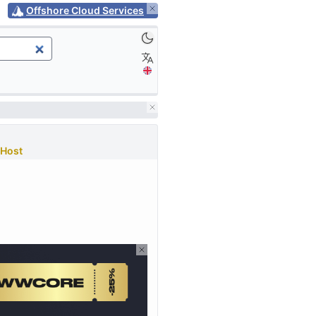
Offshore Cloud Services
Host