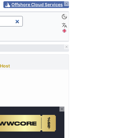
Offshore Cloud Services
Host