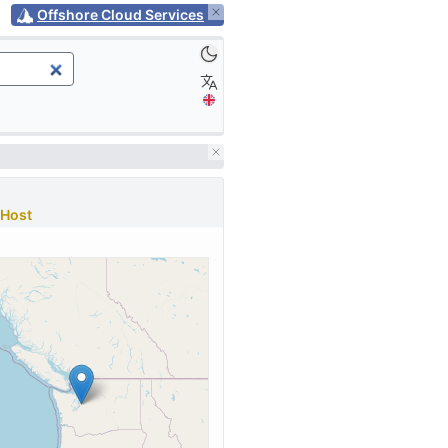
Offshore Cloud Services
Host