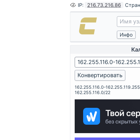
IP
:
216.73.216.86
Стра
Ка
162.255.116.0-162.255.119.255
162.255.116.0/22