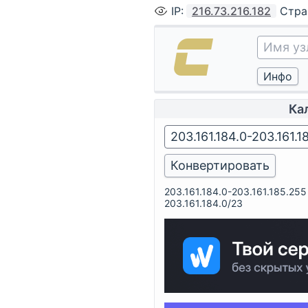
IP
:
216.73.216.182
Стра
Ка
203.161.184.0-203.161.185.255
203.161.184.0/23