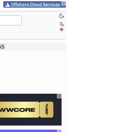
Offshore Cloud Services
55